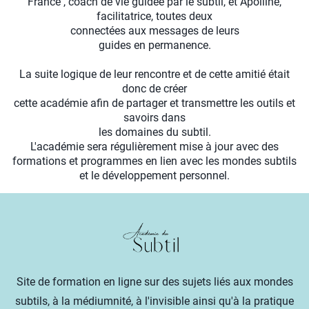
France , coach de vie guidée par le subtil, et Apolline,
facilitatrice, toutes deux
connectées aux messages de leurs
guides en permanence.
La suite logique de leur rencontre et de cette amitié était
donc de créer
cette académie afin de partager et transmettre les outils et
savoirs dans
les domaines du subtil.
L'académie sera régulièrement mise à jour avec des
formations et programmes en lien avec les mondes subtils
et le développement personnel.
Site de formation en ligne sur des sujets liés aux mondes
subtils, à la médiumnité, à l'invisible ainsi qu'à la pratique