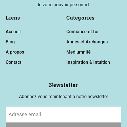
de votre pouvoir personnel.
Liens
Categories
Accueil
Confiance et foi
Blog
Anges et Archanges
A propos
Mediumnité
Contact
Inspiration & Intuition
Newsletter
Abonnez-vous maintenant à notre newsletter